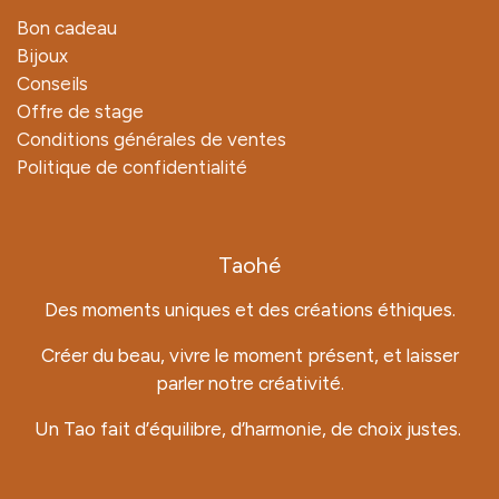
Bon cadeau
Bijoux
Conseils
Offre de stage
Conditions générales de ventes
Politique de confidentialité
Taohé
Des moments uniques et des créations éthiques.
Créer du beau, vivre le moment présent, et laisser
parler notre créativité.
Un Tao fait d’équilibre, d’harmonie, de choix justes.