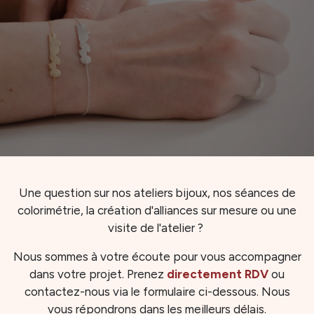
Une question sur nos ateliers bijoux, nos séances de
colorimétrie, la création d'alliances sur mesure ou une
visite de l'atelier ?
Nous sommes à votre écoute pour vous accompagner
dans votre projet. Prenez
directement RDV
ou
contactez-nous via le formulaire ci-dessous. Nous
vous répondrons dans les meilleurs délais.