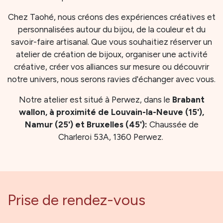
Chez Taohé, nous créons des expériences créatives et
personnalisées autour du bijou, de la couleur et du
savoir-faire artisanal. Que vous souhaitiez réserver un
atelier de création de bijoux, organiser une activité
créative, créer vos alliances sur mesure ou découvrir
notre univers, nous serons ravies d'échanger avec vous.
Notre atelier est situé à Perwez, dans le
Brabant
wallon, à proximité de Louvain-la-Neuve (15'),
Namur (25') et Bruxelles (45'):
Chaussée de
Charleroi 53A, 1360 Perwez.
Prise de rendez-vous