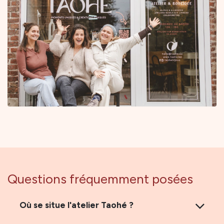
Questions fréquemment posées
Où se situe l'atelier Taohé ?