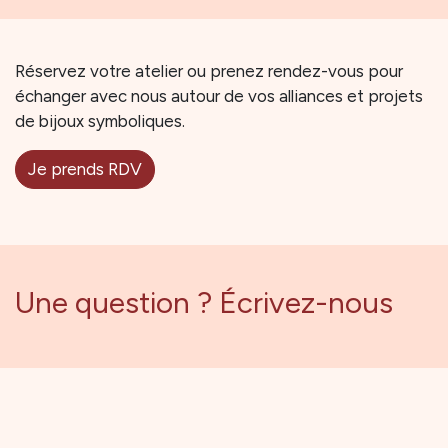
Réservez votre atelier ou prenez rendez-vous pour
échanger avec nous autour de vos alliances et projets
de bijoux symboliques.
Je prends RDV
Une question ? Écrivez-nous