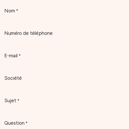
Nom
*
Numéro de téléphone
E-mail
*
Société
Sujet
*
Question
*