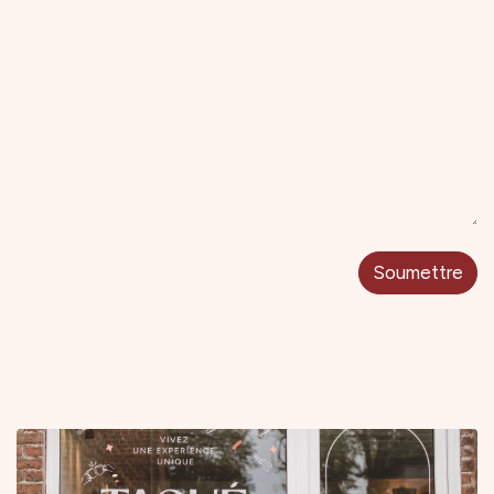
Soumettre